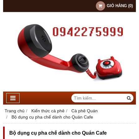
GIỎ HÀNG
(
0
)
Trang chủ
Kiến thức cà phê
Cà phê Quán
Bộ dụng cụ pha chế dành cho Quán Cafe
Bộ dụng cụ pha chế dành cho Quán Cafe