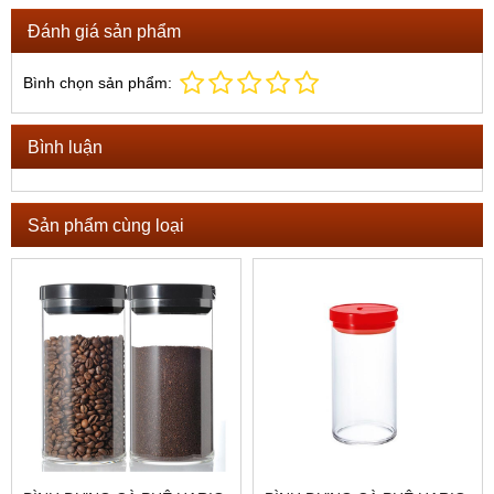
Đánh giá sản phẩm
Bình chọn sản phẩm:
Bình luận
Sản phẩm cùng loại