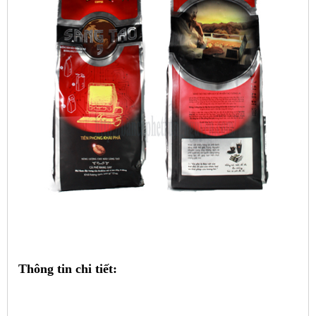
Thông tin chi tiết: