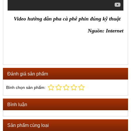
Video hướng dẫn pha cà phê phin đúng kỹ thuật
Nguồn: Internet
Đánh giá sản phẩm
Bình chọn sản phẩm:
Bình luận
Sản phẩm cùng loại