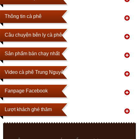
Thông tin cà phê
Câu chuyện bên ly cà phê
Sản phẩm bán chạy nhất
Video cà phê Trung Nguyên
Fanpage Facebook
Lượt khách ghé thăm