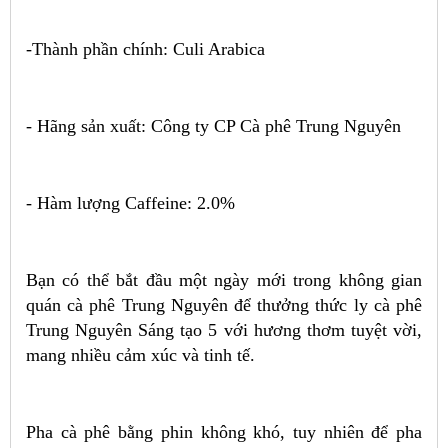
-Thành phần chính: Culi Arabica
- Hãng sản xuất: Công ty CP Cà phê Trung Nguyên
- Hàm lượng Caffeine: 2.0%
Bạn có thể bắt đầu một ngày mới trong không gian
quán cà phê Trung Nguyên để thưởng thức ly cà phê
Trung Nguyên Sáng tạo 5 với hương thơm tuyệt vời,
mang nhiều cảm xúc và tinh tế.
Pha cà phê bằng phin không khó, tuy nhiên để pha